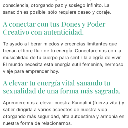
consciencia, otorgando paz y sosiego infinito. La
sanación es posible, sólo requiere deseo y coraje.
A conectar con tus Dones y Poder
Creativo con autenticidad.
Te ayudo a liberar miedos y creencias limitantes que
frenan el libre fluir de tu energía. Conectaremos con la
musicalidad de tu cuerpo para sentir la alegría de vivir
El mundo necesita esta energía sutil femenina, hermoso
viaje para emprender hoy.
A elevar tu energía vital sanando tu
sexualidad de una forma más sagrada.
Aprenderemos a elevar nuestra Kundalini (fuerza vital) y
saber dirigirla a varios aspectos de nuestra vida
otorgando más seguridad, alta autoestima y armonía en
nuestra forma de relacionarnos.