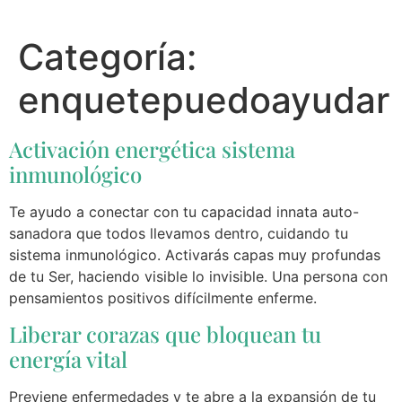
Categoría:
enquetepuedoayudar
Activación energética sistema
inmunológico
Te ayudo a conectar con tu capacidad innata auto-
sanadora que todos llevamos dentro, cuidando tu
sistema inmunológico. Activarás capas muy profundas
de tu Ser, haciendo visible lo invisible. Una persona con
pensamientos positivos difícilmente enferme.
Liberar corazas que bloquean tu
energía vital
Previene enfermedades y te abre a la expansión de tu